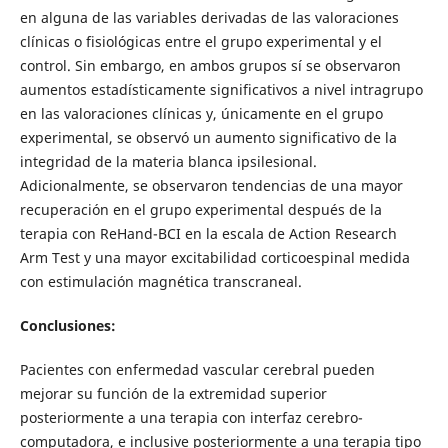
en alguna de las variables derivadas de las valoraciones
clínicas o fisiológicas entre el grupo experimental y el
control. Sin embargo, en ambos grupos sí se observaron
aumentos estadísticamente significativos a nivel intragrupo
en las valoraciones clínicas y, únicamente en el grupo
experimental, se observó un aumento significativo de la
integridad de la materia blanca ipsilesional.
Adicionalmente, se observaron tendencias de una mayor
recuperación en el grupo experimental después de la
terapia con ReHand-BCI en la escala de Action Research
Arm Test y una mayor excitabilidad corticoespinal medida
con estimulación magnética transcraneal.
Conclusiones:
Pacientes con enfermedad vascular cerebral pueden
mejorar su función de la extremidad superior
posteriormente a una terapia con interfaz cerebro-
computadora, e inclusive posteriormente a una terapia tipo