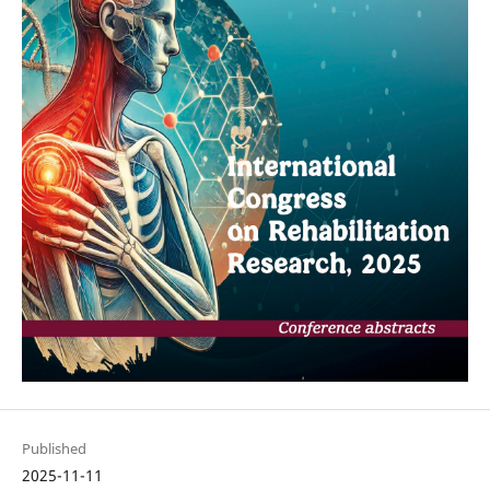
Published
2025-11-11