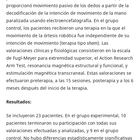
proporcionó movimiento pasivo de los dedos a partir de la
decodificación de la intención de movimiento de la mano
paralizada usando electroencefalografía. En el grupo
control, los pacientes recibieron una terapia en la que el
movimiento de la órtesis robótica fue independiente de su
intención de movimiento (terapia tipo
sham
). Las
valoraciones clínicas y fisiológicas consistieron en la escala
de Fugl-Meyer para extremidad superior, el Action Research
Arm Test, resonancia magnética estructural y funcional, y
estimulación magnética transcraneal. Estas valoraciones se
efectuaron preterapia, a las 15 sesiones, posterapia y a los 6
meses después del inicio de la terapia.
Resultados:
Se incluyeron 23 pacientes. En el grupo experimental, 10
pacientes terminaron su participación con todas sus
valoraciones efectuadas y analizadas, y 9 en el grupo
control. No hubo diferencias estadísticamente significativas