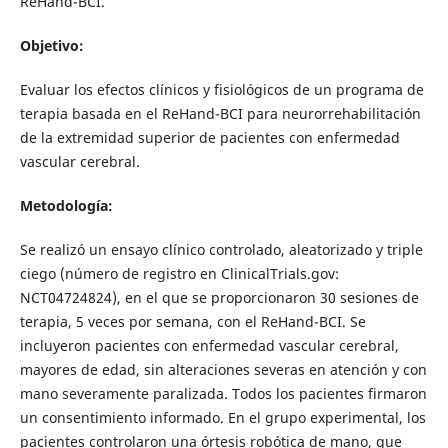
ReHand-BCI.
Objetivo:
Evaluar los efectos clínicos y fisiológicos de un programa de
terapia basada en el ReHand-BCI para neurorrehabilitación
de la extremidad superior de pacientes con enfermedad
vascular cerebral.
Metodología:
Se realizó un ensayo clínico controlado, aleatorizado y triple
ciego (número de registro en ClinicalTrials.gov:
NCT04724824), en el que se proporcionaron 30 sesiones de
terapia, 5 veces por semana, con el ReHand-BCI. Se
incluyeron pacientes con enfermedad vascular cerebral,
mayores de edad, sin alteraciones severas en atención y con
mano severamente paralizada. Todos los pacientes firmaron
un consentimiento informado. En el grupo experimental, los
pacientes controlaron una órtesis robótica de mano, que