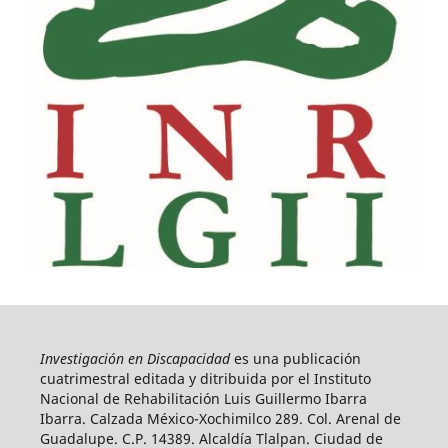
Investigación en Discapacidad
es una publicación
cuatrimestral editada y ditribuida por el Instituto
Nacional de Rehabilitación Luis Guillermo Ibarra
Ibarra. Calzada México-Xochimilco 289. Col. Arenal de
Guadalupe. C.P. 14389. Alcaldía Tlalpan. Ciudad de