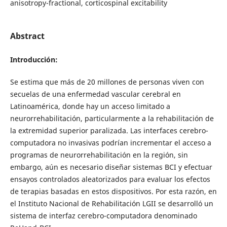
anisotropy-fractional, corticospinal excitability
Abstract
Introducción:
Se estima que más de 20 millones de personas viven con
secuelas de una enfermedad vascular cerebral en
Latinoamérica, donde hay un acceso limitado a
neurorrehabilitación, particularmente a la rehabilitación de
la extremidad superior paralizada. Las interfaces cerebro-
computadora no invasivas podrían incrementar el acceso a
programas de neurorrehabilitación en la región, sin
embargo, aún es necesario diseñar sistemas BCI y efectuar
ensayos controlados aleatorizados para evaluar los efectos
de terapias basadas en estos dispositivos. Por esta razón, en
el Instituto Nacional de Rehabilitación LGII se desarrolló un
sistema de interfaz cerebro-computadora denominado