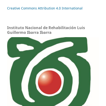
Creative Commons Attribution 4.0 International
Instituto Nacional de Rehabilitación Luis
Guillermo Ibarra Ibarra