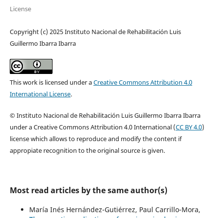
License
Copyright (c) 2025 Instituto Nacional de Rehabilitación Luis
Guillermo Ibarra Ibarra
This work is licensed under a
Creative Commons Attribution 4.0
International License
.
© Instituto Nacional de Rehabilitación Luis Guillermo Ibarra Ibarra
under a Creative Commons Attribution 4.0 International (
CC BY 4.0
)
license which allows to reproduce and modify the content if
appropiate recognition to the original source is given.
Most read articles by the same author(s)
María Inés Hernández-Gutiérrez, Paul Carrillo-Mora,