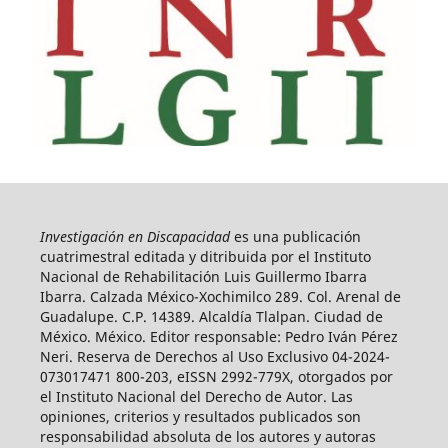
Investigación en Discapacidad
es una publicación
cuatrimestral editada y ditribuida por el Instituto
Nacional de Rehabilitación Luis Guillermo Ibarra
Ibarra. Calzada México-Xochimilco 289. Col. Arenal de
Guadalupe. C.P. 14389. Alcaldía Tlalpan. Ciudad de
México. México. Editor responsable: Pedro Iván Pérez
Neri. Reserva de Derechos al Uso Exclusivo 04-2024-
073017471 800-203, eISSN 2992-779X, otorgados por
el Instituto Nacional del Derecho de Autor. Las
opiniones, criterios y resultados publicados son
responsabilidad absoluta de los autores y autoras