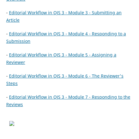
-
Editorial Workflow in OJS 3 - Module 3 - Submitting an
Article
-
Editorial Workflow in OJS 3 - Module 4 - Responding to a
Submission
-
Editorial Workflow in OJS 3 - Module 5 - Assigning a
Reviewer
-
Editorial Workflow in OJS 3 - Module 6 - The Reviewer's
Steps
-
Editorial Workflow in OJS 3 - Module 7 - Responding to the
Reviews