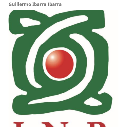
Guillermo Ibarra Ibarra