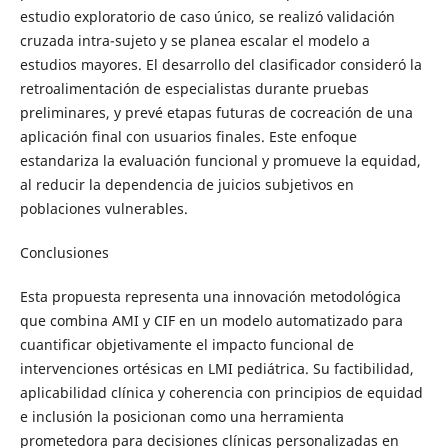
estudio exploratorio de caso único, se realizó validación
cruzada intra-sujeto y se planea escalar el modelo a
estudios mayores. El desarrollo del clasificador consideró la
retroalimentación de especialistas durante pruebas
preliminares, y prevé etapas futuras de cocreación de una
aplicación final con usuarios finales. Este enfoque
estandariza la evaluación funcional y promueve la equidad,
al reducir la dependencia de juicios subjetivos en
poblaciones vulnerables.
Conclusiones
Esta propuesta representa una innovación metodológica
que combina AMI y CIF en un modelo automatizado para
cuantificar objetivamente el impacto funcional de
intervenciones ortésicas en LMI pediátrica. Su factibilidad,
aplicabilidad clínica y coherencia con principios de equidad
e inclusión la posicionan como una herramienta
prometedora para decisiones clínicas personalizadas en