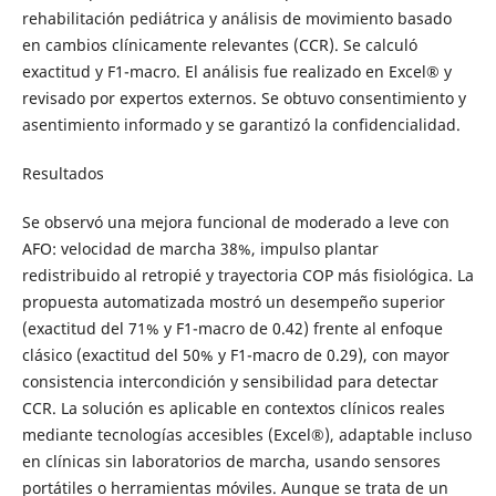
rehabilitación pediátrica y análisis de movimiento basado
en cambios clínicamente relevantes (CCR). Se calculó
exactitud y F1-macro. El análisis fue realizado en Excel® y
revisado por expertos externos. Se obtuvo consentimiento y
asentimiento informado y se garantizó la confidencialidad.
Resultados
Se observó una mejora funcional de moderado a leve con
AFO: velocidad de marcha 38%, impulso plantar
redistribuido al retropié y trayectoria COP más fisiológica. La
propuesta automatizada mostró un desempeño superior
(exactitud del 71% y F1-macro de 0.42) frente al enfoque
clásico (exactitud del 50% y F1-macro de 0.29), con mayor
consistencia intercondición y sensibilidad para detectar
CCR. La solución es aplicable en contextos clínicos reales
mediante tecnologías accesibles (Excel®), adaptable incluso
en clínicas sin laboratorios de marcha, usando sensores
portátiles o herramientas móviles. Aunque se trata de un