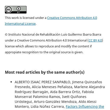
This work is licensed under a
Creative Commons Attribution 4.0
International License
.
© Instituto Nacional de Rehabilitación Luis Guillermo Ibarra Ibarra
under a Creative Commons Attribution 4.0 International (
CC BY 4.0
)
license which allows to reproduce and modify the content if
appropiate recognition to the original source is given.
Most read articles by the same author(s)
ALBERTO ISAAC PEREZ SANPABLO, Jimena Quinzaños
Fresnedo, Alicia Meneses Peñaloza, Marlene Alejandra
Rodríguez Barragán, Aida Barrera Ortiz, Fabiola
Monserrat Palomino Ramos, Ivett Quiñones
Urióstegui, Arturo González Mendoza, Aldo Alessi
Montero, Lidia Núñez Carrera,
Factors Influencing the