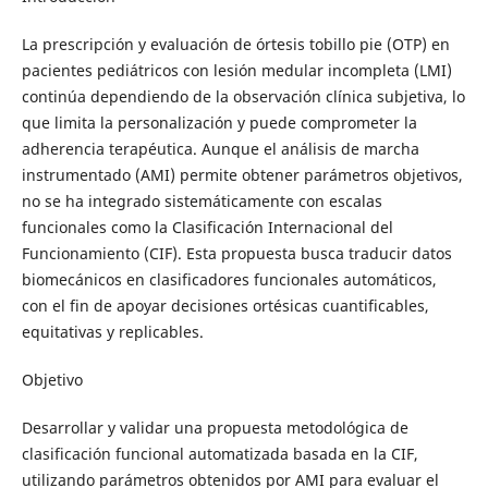
La prescripción y evaluación de órtesis tobillo pie (OTP) en
pacientes pediátricos con lesión medular incompleta (LMI)
continúa dependiendo de la observación clínica subjetiva, lo
que limita la personalización y puede comprometer la
adherencia terapéutica. Aunque el análisis de marcha
instrumentado (AMI) permite obtener parámetros objetivos,
no se ha integrado sistemáticamente con escalas
funcionales como la Clasificación Internacional del
Funcionamiento (CIF). Esta propuesta busca traducir datos
biomecánicos en clasificadores funcionales automáticos,
con el fin de apoyar decisiones ortésicas cuantificables,
equitativas y replicables.
Objetivo
Desarrollar y validar una propuesta metodológica de
clasificación funcional automatizada basada en la CIF,
utilizando parámetros obtenidos por AMI para evaluar el