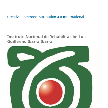
Creative Commons Attribution 4.0 International
Instituto Nacional de Rehabilitación Luis
Guillermo Ibarra Ibarra