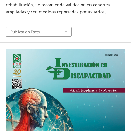
rehabilitación. Se recomienda validación en cohortes
ampliadas y con medidas reportadas por usuarios.
Publication Facts