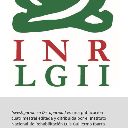
Investigación en Discapacidad
es una publicación
cuatrimestral editada y ditribuida por el Instituto
Nacional de Rehabilitación Luis Guillermo Ibarra