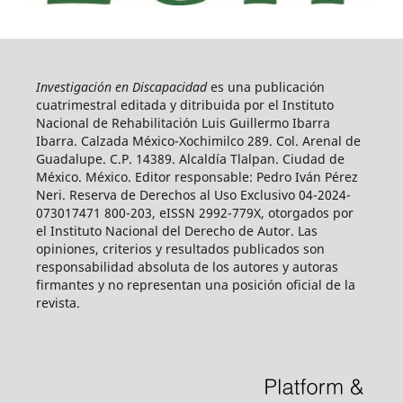
Investigación en Discapacidad
es una publicación
cuatrimestral editada y ditribuida por el Instituto
Nacional de Rehabilitación Luis Guillermo Ibarra
Ibarra. Calzada México-Xochimilco 289. Col. Arenal de
Guadalupe. C.P. 14389. Alcaldía Tlalpan. Ciudad de
México. México. Editor responsable: Pedro Iván Pérez
Neri. Reserva de Derechos al Uso Exclusivo 04-2024-
073017471 800-203, eISSN 2992-779X, otorgados por
el Instituto Nacional del Derecho de Autor. Las
opiniones, criterios y resultados publicados son
responsabilidad absoluta de los autores y autoras
firmantes y no representan una posición oficial de la
revista.