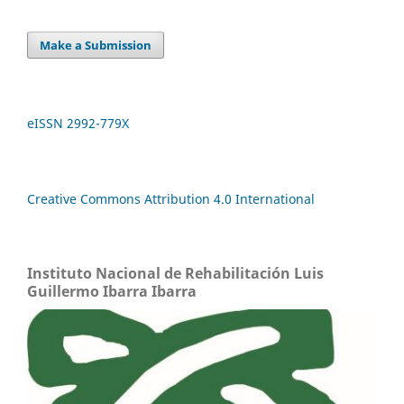
Make a Submission
eISSN 2992-779X
Creative Commons Attribution 4.0 International
Instituto Nacional de Rehabilitación Luis
Guillermo Ibarra Ibarra